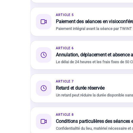
ARTICLE 5
Paiement des séances en visioconfér
Paiement intégral avant la séance par TWINT o
ARTICLE 6
Annulation, déplacement et absence 
Le délai de 24 heures et les frais fixes de 50 C
ARTICLE 7
Retard et durée réservée
Un retard peut réduire la durée disponible san
ARTICLE 8
Conditions particulières des séances e
Confidentialité du lieu, matériel nécessaire et