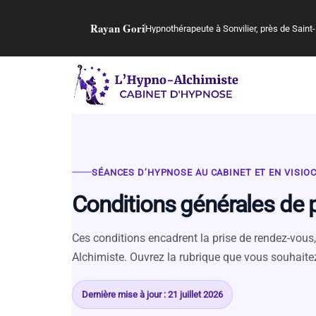
Rayan Gori
Hypnothérapeute à Sonvilier, près de Saint-
SÉANCES D’HYPNOSE AU CABINET ET EN VISI
Conditions générales de 
Ces conditions encadrent la prise de rendez-vous
Alchimiste. Ouvrez la rubrique que vous souhaite
Dernière mise à jour : 21 juillet 2026