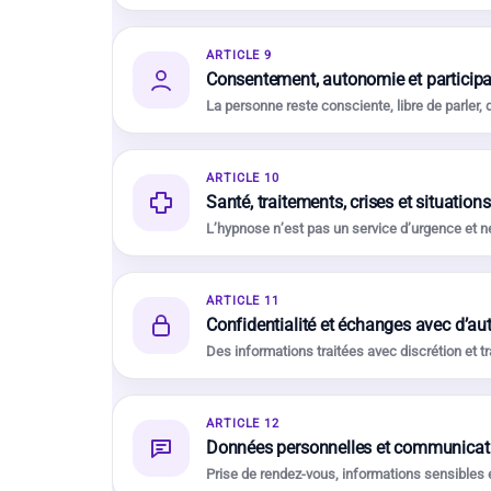
ARTICLE 9
Consentement, autonomie et participat
La personne reste consciente, libre de parler, 
ARTICLE 10
Santé, traitements, crises et situation
L’hypnose n’est pas un service d’urgence et 
ARTICLE 11
Confidentialité et échanges avec d’au
Des informations traitées avec discrétion et
ARTICLE 12
Données personnelles et communicati
Prise de rendez-vous, informations sensibles 