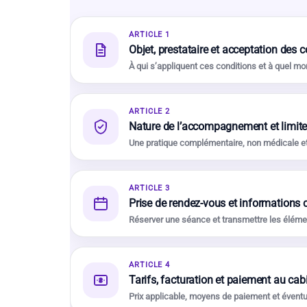
ARTICLE 1
Objet, prestataire et acceptation des 
À qui s’appliquent ces conditions et à quel mo
ARTICLE 2
Nature de l’accompagnement et limite
Une pratique complémentaire, non médicale et
ARTICLE 3
Prise de rendez-vous et information
Réserver une séance et transmettre les élémen
ARTICLE 4
Tarifs, facturation et paiement au cab
Prix applicable, moyens de paiement et éven