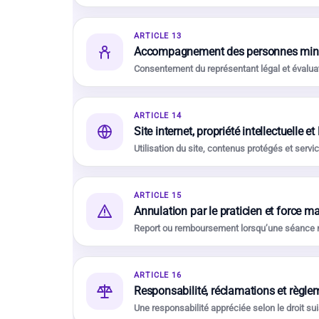
ARTICLE 13
Accompagnement des personnes min
Consentement du représentant légal et évaluat
ARTICLE 14
Site internet, propriété intellectuelle et
Utilisation du site, contenus protégés et servic
ARTICLE 15
Annulation par le praticien et force m
Report ou remboursement lorsqu’une séance n
ARTICLE 16
Responsabilité, réclamations et règle
Une responsabilité appréciée selon le droit su