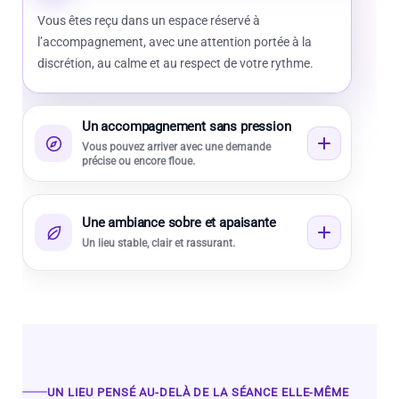
Vous êtes reçu dans un espace réservé à
l’accompagnement, avec une attention portée à la
discrétion, au calme et au respect de votre rythme.
Un accompagnement sans pression
Vous pouvez arriver avec une demande
précise ou encore floue.
Une ambiance sobre et apaisante
Un lieu stable, clair et rassurant.
UN LIEU PENSÉ AU-DELÀ DE LA SÉANCE ELLE-MÊME