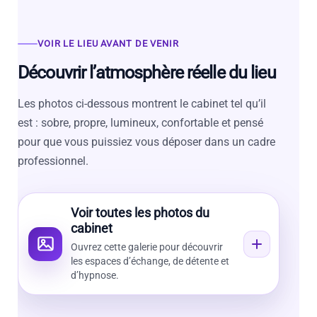
VOIR LE LIEU AVANT DE VENIR
Découvrir l’atmosphère réelle du lieu
Les photos ci-dessous montrent le cabinet tel qu’il
est : sobre, propre, lumineux, confortable et pensé
pour que vous puissiez vous déposer dans un cadre
professionnel.
Voir toutes les photos du
cabinet
Ouvrez cette galerie pour découvrir
les espaces d’échange, de détente et
d’hypnose.