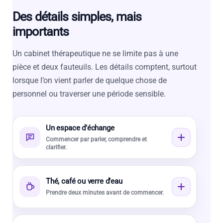
Des détails simples, mais
importants
Un cabinet thérapeutique ne se limite pas à une
pièce et deux fauteuils. Les détails comptent, surtout
lorsque l’on vient parler de quelque chose de
personnel ou traverser une période sensible.
Un espace d’échange
Commencer par parler, comprendre et
clarifier.
Thé, café ou verre d’eau
Prendre deux minutes avant de commencer.