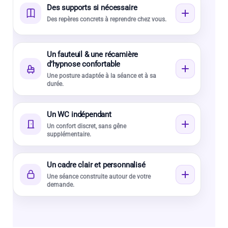
Des supports si nécessaire
Des repères concrets à reprendre chez vous.
Un fauteuil & une récamière
d’hypnose confortable
Une posture adaptée à la séance et à sa
durée.
Un WC indépendant
Un confort discret, sans gêne
supplémentaire.
Un cadre clair et personnalisé
Une séance construite autour de votre
demande.