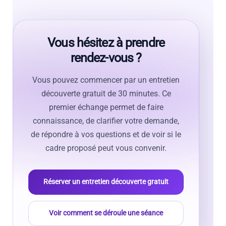
Vous hésitez à prendre
rendez-vous ?
Vous pouvez commencer par un entretien
découverte gratuit de 30 minutes. Ce
premier échange permet de faire
connaissance, de clarifier votre demande,
de répondre à vos questions et de voir si le
cadre proposé peut vous convenir.
Réserver un entretien découverte gratuit
Voir comment se déroule une séance