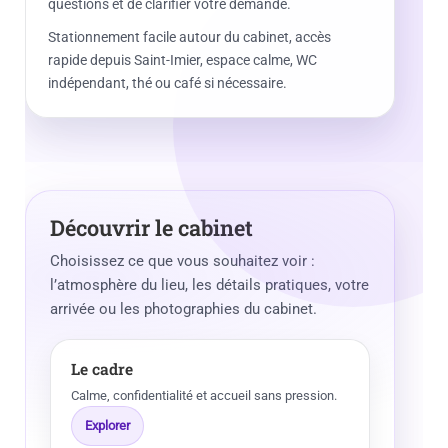
questions et de clarifier votre demande.
Stationnement facile autour du cabinet, accès
rapide depuis Saint-Imier, espace calme, WC
indépendant, thé ou café si nécessaire.
Découvrir le cabinet
Choisissez ce que vous souhaitez voir :
l’atmosphère du lieu, les détails pratiques, votre
arrivée ou les photographies du cabinet.
Le cadre
Calme, confidentialité et accueil sans pression.
Explorer