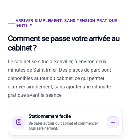
ARRIVER SIMPLEMENT, SANS TENSION PRATIQUE
INUTILE
Comment se passe votre arrivée au
cabinet ?
Le cabinet se situe à Sonvilier, à environ deux
minutes de Saint-Imier. Des places de parc sont
disponibles autour du cabinet, ce qui permet
d’arriver simplement, sans ajouter une difficulté
pratique avant la séance.
Stationnement facile
Se garer autour du cabinet et commencer
plus sereinement.