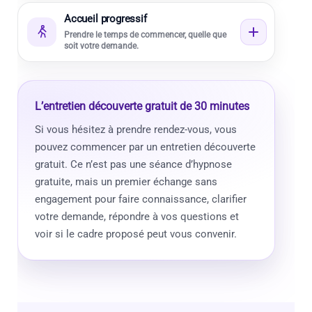
Accueil progressif
Prendre le temps de commencer, quelle que
soit votre demande.
L’entretien découverte gratuit de 30 minutes
Si vous hésitez à prendre rendez-vous, vous
pouvez commencer par un entretien découverte
gratuit. Ce n’est pas une séance d’hypnose
gratuite, mais un premier échange sans
engagement pour faire connaissance, clarifier
votre demande, répondre à vos questions et
voir si le cadre proposé peut vous convenir.