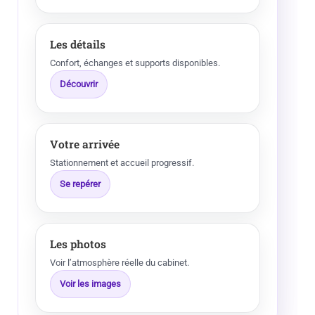
Les détails
Confort, échanges et supports disponibles.
Découvrir
Votre arrivée
Stationnement et accueil progressif.
Se repérer
Les photos
Voir l’atmosphère réelle du cabinet.
Voir les images