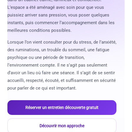
L’espace a été aménagé avec soin pour que vous
puissiez arriver sans pression, vous poser quelques
instants, puis commencer l’accompagnement dans les
meilleures conditions possibles.
Lorsque l’on vient consulter pour du stress, de l’anxiété,
des ruminations, un trouble du sommeil, une fatigue
psychique ou une période de transition,
l’environnement compte. Il ne s’agit pas seulement
d’avoir un lieu où faire une séance. Il s’agit de se sentir
accueilli, respecté, écouté, et suffisamment en sécurité
pour parler de ce qui est important.
Réserver un entretien découverte gratuit
Découvrir mon approche