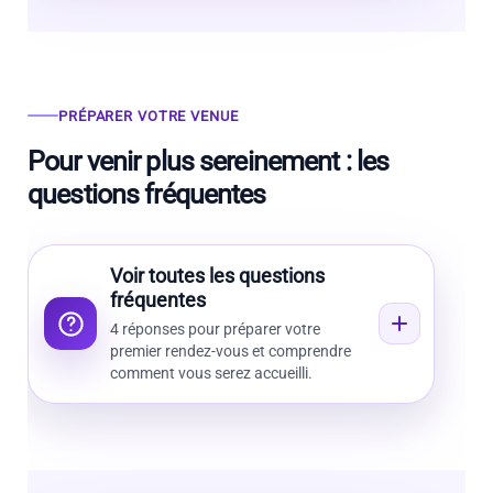
PRÉPARER VOTRE VENUE
Pour venir plus sereinement : les
questions fréquentes
Voir toutes les questions
fréquentes
4 réponses pour préparer votre
premier rendez-vous et comprendre
comment vous serez accueilli.