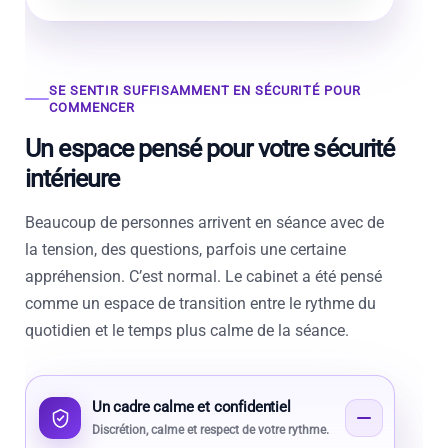
SE SENTIR SUFFISAMMENT EN SÉCURITÉ POUR
COMMENCER
Un espace pensé pour votre sécurité
intérieure
Beaucoup de personnes arrivent en séance avec de
la tension, des questions, parfois une certaine
appréhension. C’est normal. Le cabinet a été pensé
comme un espace de transition entre le rythme du
quotidien et le temps plus calme de la séance.
Un cadre calme et confidentiel
Discrétion, calme et respect de votre rythme.