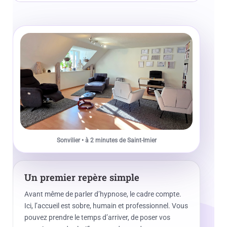
Sonvilier • à 2 minutes de Saint-Imier
Un premier repère simple
Avant même de parler d’hypnose, le cadre compte.
Ici, l’accueil est sobre, humain et professionnel. Vous
pouvez prendre le temps d’arriver, de poser vos