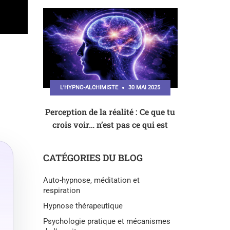
L'HYPNO-ALCHIMISTE
30 MAI 2025
Perception de la réalité : Ce que tu
crois voir… n’est pas ce qui est
CATÉGORIES DU BLOG
Auto-hypnose, méditation et
respiration
Hypnose thérapeutique
Psychologie pratique et mécanismes