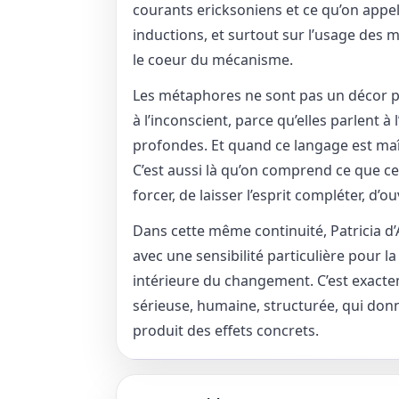
courants ericksoniens et ce qu’on appell
inductions, et surtout sur l’usage des 
le coeur du mécanisme.
Les métaphores ne sont pas un décor poé
à l’inconscient, parce qu’elles parlent 
profondes. Et quand ce langage est maîtr
C’est aussi là qu’on comprend ce que ce
forcer, de laisser l’esprit compléter, d’
Dans cette même continuité, Patricia d’
avec une sensibilité particulière pour 
intérieure du changement. C’est exacte
sérieuse, humaine, structurée, qui donn
produit des effets concrets.