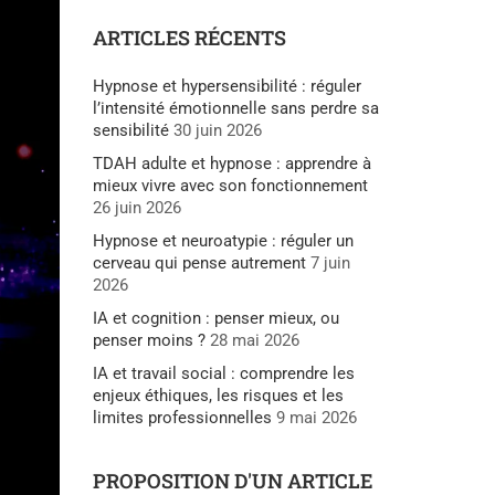
ARTICLES RÉCENTS
Hypnose et hypersensibilité : réguler
l’intensité émotionnelle sans perdre sa
sensibilité
30 juin 2026
TDAH adulte et hypnose : apprendre à
mieux vivre avec son fonctionnement
26 juin 2026
Hypnose et neuroatypie : réguler un
cerveau qui pense autrement
7 juin
2026
IA et cognition : penser mieux, ou
penser moins ?
28 mai 2026
IA et travail social : comprendre les
enjeux éthiques, les risques et les
limites professionnelles
9 mai 2026
PROPOSITION D'UN ARTICLE