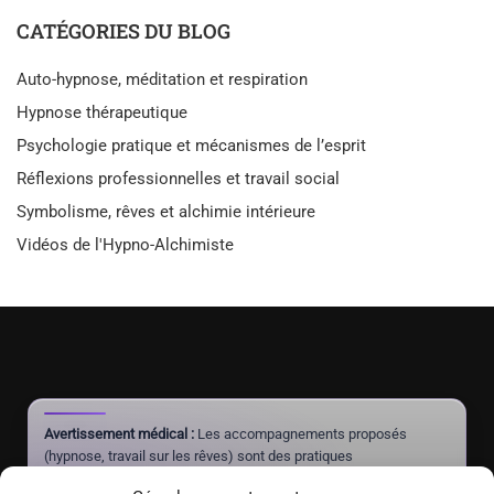
CATÉGORIES DU BLOG
Auto-hypnose, méditation et respiration
Hypnose thérapeutique
Psychologie pratique et mécanismes de l’esprit
Réflexions professionnelles et travail social
Symbolisme, rêves et alchimie intérieure
Vidéos de l'Hypno-Alchimiste
Avertissement médical :
Les accompagnements proposés
(hypnose, travail sur les rêves) sont des pratiques
complémentaires à visée de mieux-être et d'autonomie. Ils ne