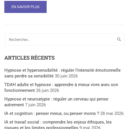
EN SAVOIR PLUS
ARTICLES RÉCENTS
Hypnose et hypersensibilité : réguler l’intensité émotionnelle
sans perdre sa sensibilité
30 juin 2026
TDAH adulte et hypnose : apprendre à mieux vivre avec son
fonctionnement
26 juin 2026
Hypnose et neuroatypie : réguler un cerveau qui pense
autrement
7 juin 2026
IA et cognition : penser mieux, ou penser moins ?
28 mai 2026
IA et travail social : comprendre les enjeux éthiques, les
risques et les limites professionnelles
9 mai 2026