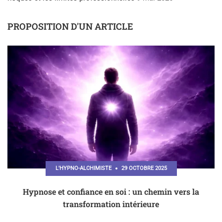
PROPOSITION D'UN ARTICLE
L'HYPNO-ALCHIMISTE
29 OCTOBRE 2025
Hypnose et confiance en soi : un chemin vers la
transformation intérieure