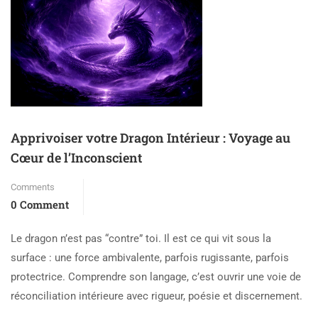
Apprivoiser votre Dragon Intérieur : Voyage au
Cœur de l’Inconscient
Comments
0 Comment
Le dragon n’est pas “contre” toi. Il est ce qui vit sous la
surface : une force ambivalente, parfois rugissante, parfois
protectrice. Comprendre son langage, c’est ouvrir une voie de
réconciliation intérieure avec rigueur, poésie et discernement.