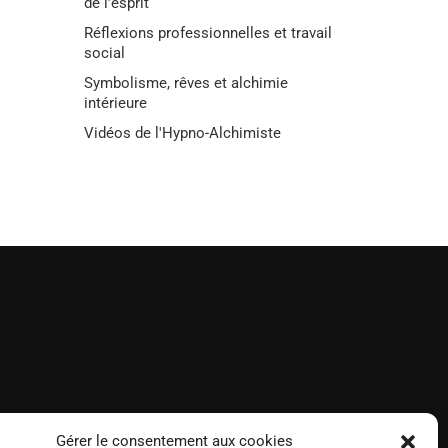
de l’esprit
Réflexions professionnelles et travail
social
Symbolisme, rêves et alchimie
intérieure
Vidéos de l'Hypno-Alchimiste
Gérer le consentement aux cookies