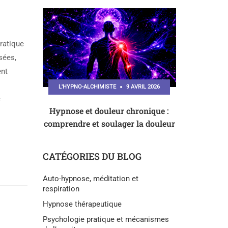
ratique
sées,
ent
L'HYPNO-ALCHIMISTE
9 AVRIL 2026
e
Hypnose et douleur chronique :
comprendre et soulager la douleur
CATÉGORIES DU BLOG
Auto-hypnose, méditation et
respiration
Hypnose thérapeutique
Psychologie pratique et mécanismes