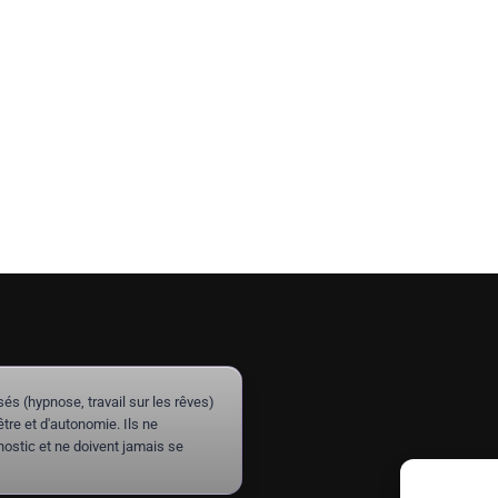
(hypnose, travail sur les rêves)
re et d'autonomie. Ils ne
ostic et ne doivent jamais se