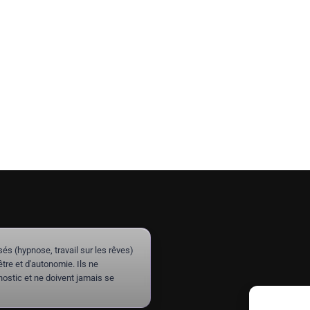
(hypnose, travail sur les rêves)
re et d'autonomie. Ils ne
ostic et ne doivent jamais se