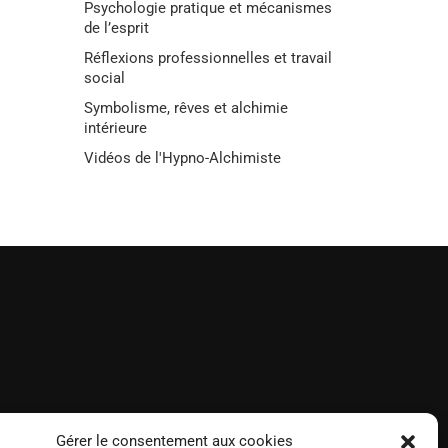
Psychologie pratique et mécanismes
de l’esprit
Réflexions professionnelles et travail
social
Symbolisme, rêves et alchimie
intérieure
Vidéos de l'Hypno-Alchimiste
Gérer le consentement aux cookies