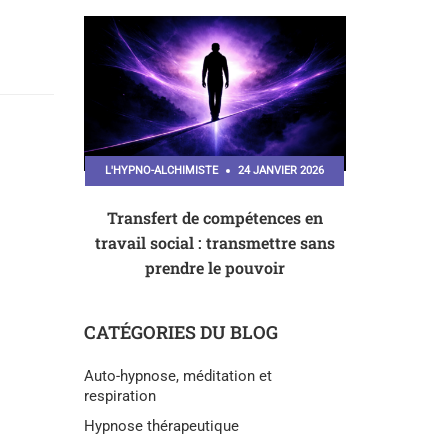
L'HYPNO-ALCHIMISTE
24 JANVIER 2026
Transfert de compétences en
travail social : transmettre sans
prendre le pouvoir
CATÉGORIES DU BLOG
Auto-hypnose, méditation et
respiration
Hypnose thérapeutique