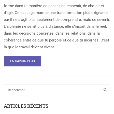
forme dans ta manière de penser, de ressentir, de choisir et
d’agir. Ce passage marque une transformation plus exigeante,
car il ne s’agit plus seulement de comprendre, mais de devenir.
L’alchimie ne se vit plus à distance, elle s’inscrit dans le réel,
dans les décisions concrètes, dans les relations, dans la
cohérence entre ce que tu perçois et ce que tu incarnes. C’est
là que le travail devient vivant.
EN SAVOIR PLUS
ARTICLES RÉCENTS