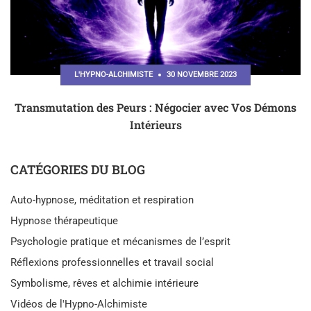
L'HYPNO-ALCHIMISTE
30 NOVEMBRE 2023
Transmutation des Peurs : Négocier avec Vos Démons
Intérieurs
CATÉGORIES DU BLOG
Auto-hypnose, méditation et respiration
Hypnose thérapeutique
Psychologie pratique et mécanismes de l’esprit
Réflexions professionnelles et travail social
Symbolisme, rêves et alchimie intérieure
Vidéos de l'Hypno-Alchimiste