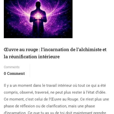
Œuvre au rouge : l’incarnation de l’alchimiste et
la réunification intérieure
Comments
0 Comment
Il y a un moment dans le travail intérieur où tout ce qui a été
compris, observé, traversé, ne peut plus rester à l’état d’idée.
Ce moment, c’est celui de l’Œuvre au Rouge. Ce n’est plus une
phase de réflexion ou de clarification, mais une phase
d’incarnation. Ce que tu as vu de toi doit maintenant prendre