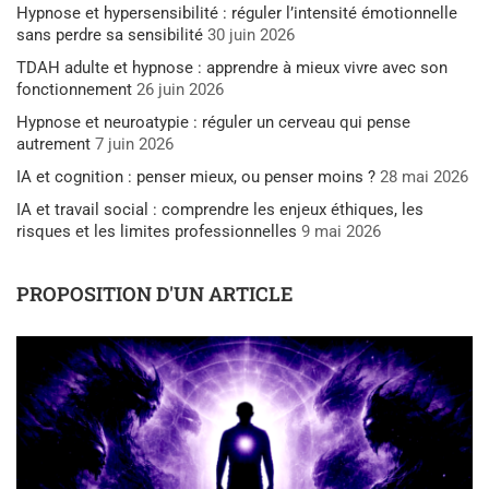
Hypnose et hypersensibilité : réguler l’intensité émotionnelle
sans perdre sa sensibilité
30 juin 2026
TDAH adulte et hypnose : apprendre à mieux vivre avec son
fonctionnement
26 juin 2026
Hypnose et neuroatypie : réguler un cerveau qui pense
autrement
7 juin 2026
IA et cognition : penser mieux, ou penser moins ?
28 mai 2026
IA et travail social : comprendre les enjeux éthiques, les
risques et les limites professionnelles
9 mai 2026
PROPOSITION D'UN ARTICLE