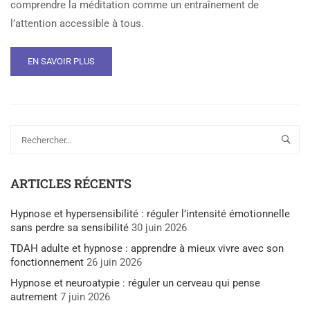
comprendre la méditation comme un entraînement de
l’attention accessible à tous.
EN SAVOIR PLUS
ARTICLES RÉCENTS
Hypnose et hypersensibilité : réguler l’intensité émotionnelle
sans perdre sa sensibilité
30 juin 2026
TDAH adulte et hypnose : apprendre à mieux vivre avec son
fonctionnement
26 juin 2026
Hypnose et neuroatypie : réguler un cerveau qui pense
autrement
7 juin 2026