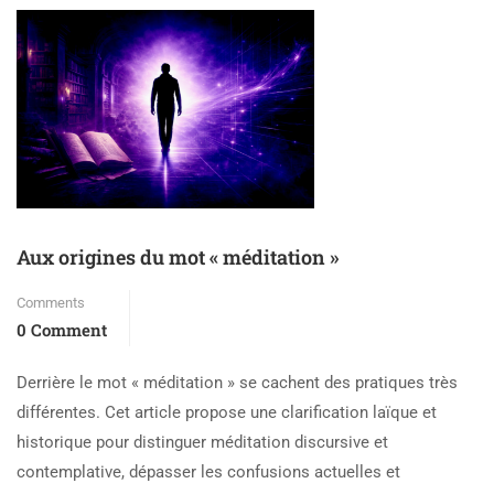
Aux origines du mot « méditation »
Comments
0 Comment
Derrière le mot « méditation » se cachent des pratiques très
différentes. Cet article propose une clarification laïque et
historique pour distinguer méditation discursive et
contemplative, dépasser les confusions actuelles et