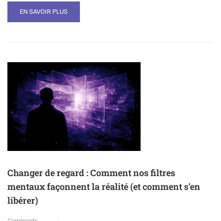
EN SAVOIR PLUS
Changer de regard : Comment nos filtres
mentaux façonnent la réalité (et comment s’en
libérer)
Comments