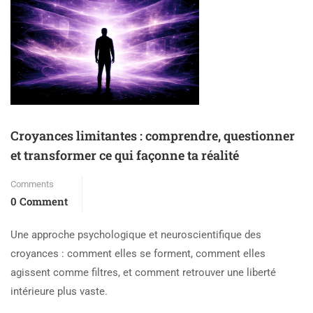
Croyances limitantes : comprendre, questionner
et transformer ce qui façonne ta réalité
Comments
0 Comment
Une approche psychologique et neuroscientifique des
croyances : comment elles se forment, comment elles
agissent comme filtres, et comment retrouver une liberté
intérieure plus vaste.