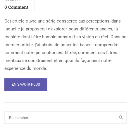
0 Comment
Cet article ouvre une série consacrée aux perceptions, dans
laquelle je proposerai d’explorer, sous différents angles, la
manière dont l’être humain construit sa vision du réel. Dans ce
premier article, j’ai choisi de poser les bases : comprendre
comment notre perception est filtrée, comment ces filtres
mentaux se construisent et en quoi ils façonnent notre
expérience du monde.
EN SAVOIR PLUS