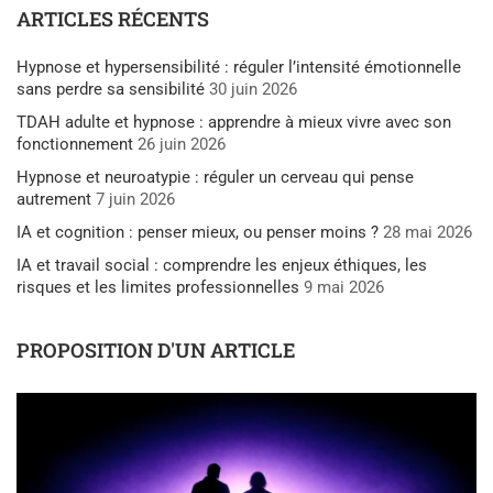
ARTICLES RÉCENTS
Hypnose et hypersensibilité : réguler l’intensité émotionnelle
sans perdre sa sensibilité
30 juin 2026
TDAH adulte et hypnose : apprendre à mieux vivre avec son
fonctionnement
26 juin 2026
Hypnose et neuroatypie : réguler un cerveau qui pense
autrement
7 juin 2026
IA et cognition : penser mieux, ou penser moins ?
28 mai 2026
IA et travail social : comprendre les enjeux éthiques, les
risques et les limites professionnelles
9 mai 2026
PROPOSITION D'UN ARTICLE