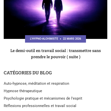
L'HYPNO-ALCHIMISTE
22 MARS 2026
Le demi-outil en travail social : transmettre sans
prendre le pouvoir ( suite )
CATÉGORIES DU BLOG
Auto-hypnose, méditation et respiration
Hypnose thérapeutique
Psychologie pratique et mécanismes de l’esprit
Réflexions professionnelles et travail social