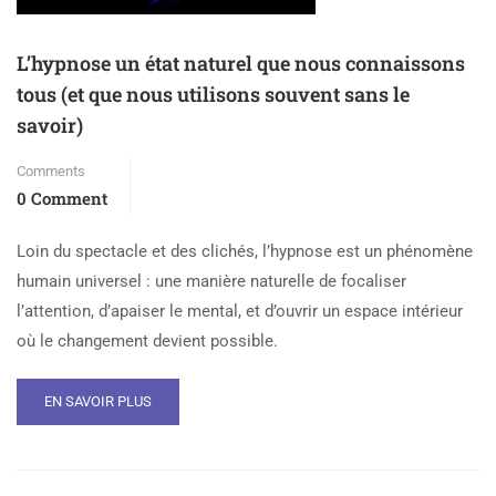
L’hypnose un état naturel que nous connaissons
tous (et que nous utilisons souvent sans le
savoir)
Comments
0 Comment
Loin du spectacle et des clichés, l’hypnose est un phénomène
humain universel : une manière naturelle de focaliser
l’attention, d’apaiser le mental, et d’ouvrir un espace intérieur
où le changement devient possible.
EN SAVOIR PLUS