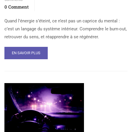
0 Comment
Quand l’énergie s’éteint, ce n’est pas un caprice du mental :
c’est un langage du système intérieur. Comprendre le burn-out,
retrouver du sens, et réapprendre à se régénérer.
EN SAVOIR PLUS