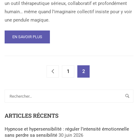
un outil thérapeutique sérieux, collaboratif et profondément
humain… même quand l’imaginaire collectif insiste pour y voir
une pendule magique.
EN SAVOIR PLUS
1
2
ARTICLES RÉCENTS
Hypnose et hypersensibilité : réguler l’intensité émotionnelle
sans perdre sa sensibilité
30 juin 2026