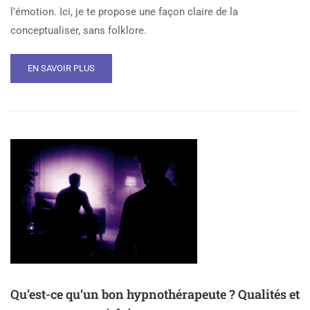
l’émotion. Ici, je te propose une façon claire de la
conceptualiser, sans folklore.
EN SAVOIR PLUS
Qu’est-ce qu’un bon hypnothérapeute ? Qualités et