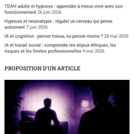
TDAH adulte et hypnose : apprendre à mieux vivre avec son
fonctionnement
26 juin 2026
Hypnose et neuroatypie : réguler un cerveau qui pense
autrement
7 juin 2026
IA et cognition : penser mieux, ou penser moins ?
28 mai 2026
IA et travail social : comprendre les enjeux éthiques, les
risques et les limites professionnelles
9 mai 2026
PROPOSITION D'UN ARTICLE