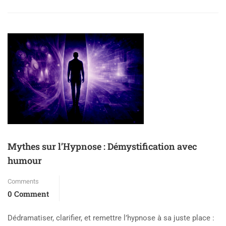
Mythes sur l’Hypnose : Démystification avec
humour
Comments
0 Comment
Dédramatiser, clarifier, et remettre l’hypnose à sa juste place :