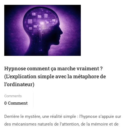
Hypnose comment ça marche vraiment ?
(L’explication simple avec la métaphore de
l’ordinateur)
Comments
0 Comment
Derrière le mystère, une réalité simple : l’hypnose s’appuie sur
des mécanismes naturels de l’attention, de la mémoire et de