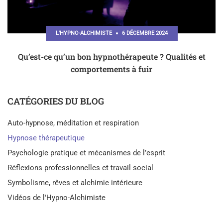
L'HYPNO-ALCHIMISTE
6 DÉCEMBRE 2024
Qu’est-ce qu’un bon hypnothérapeute ? Qualités et
comportements à fuir
CATÉGORIES DU BLOG
Auto-hypnose, méditation et respiration
Hypnose thérapeutique
Psychologie pratique et mécanismes de l’esprit
Réflexions professionnelles et travail social
Symbolisme, rêves et alchimie intérieure
Vidéos de l'Hypno-Alchimiste