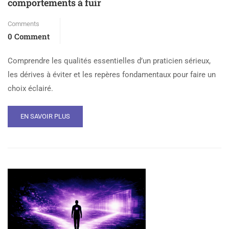
comportements à fuir
Comments
0 Comment
Comprendre les qualités essentielles d’un praticien sérieux,
les dérives à éviter et les repères fondamentaux pour faire un
choix éclairé.
EN SAVOIR PLUS