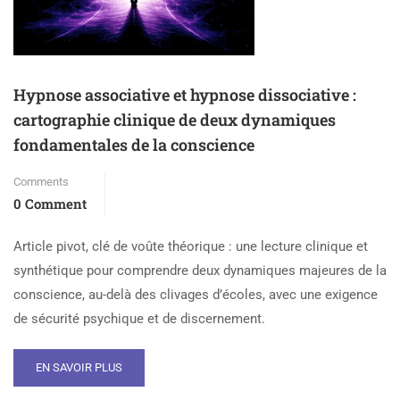
Hypnose associative et hypnose dissociative :
cartographie clinique de deux dynamiques
fondamentales de la conscience
Comments
0 Comment
Article pivot, clé de voûte théorique : une lecture clinique et
synthétique pour comprendre deux dynamiques majeures de la
conscience, au-delà des clivages d’écoles, avec une exigence
de sécurité psychique et de discernement.
EN SAVOIR PLUS