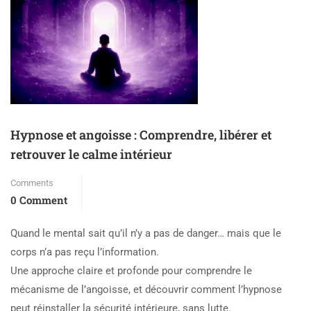
Hypnose et angoisse : Comprendre, libérer et
retrouver le calme intérieur
Comments
0 Comment
Quand le mental sait qu’il n’y a pas de danger… mais que le
corps n’a pas reçu l’information.
Une approche claire et profonde pour comprendre le
mécanisme de l’angoisse, et découvrir comment l’hypnose
peut réinstaller la sécurité intérieure, sans lutte.