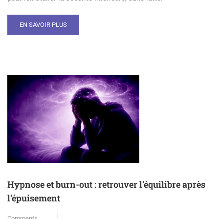
EN SAVOIR PLUS
Hypnose et burn-out : retrouver l’équilibre après
l’épuisement
Comments