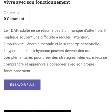
vivre avec son fonctionnement
Comments
0 Comment
Le TDAH adulte ne se résume pas à un manque d’attention. Il
implique souvent une difficulté à réguler l’attention,
l’impulsivité, l’énergie mentale et la surcharge sensorielle.
L’hypnose et l’auto-hypnose peuvent devenir des outils
complémentaires pour créer des stratégies internes, mieux se
comprendre et apprendre à collaborer avec son propre
fonctionnement.
EN SAVOIR PLUS