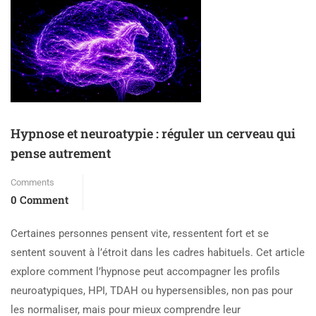
Hypnose et neuroatypie : réguler un cerveau qui
pense autrement
Comments
0 Comment
Certaines personnes pensent vite, ressentent fort et se
sentent souvent à l’étroit dans les cadres habituels. Cet article
explore comment l’hypnose peut accompagner les profils
neuroatypiques, HPI, TDAH ou hypersensibles, non pas pour
les normaliser, mais pour mieux comprendre leur