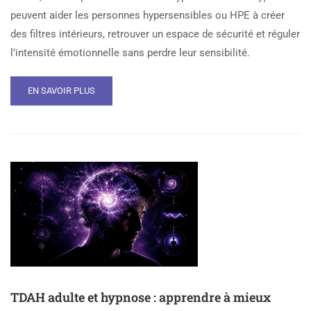
peuvent aider les personnes hypersensibles ou HPE à créer
des filtres intérieurs, retrouver un espace de sécurité et réguler
l’intensité émotionnelle sans perdre leur sensibilité.
EN SAVOIR PLUS
TDAH adulte et hypnose : apprendre à mieux