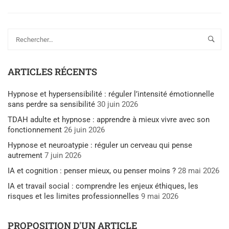
ARTICLES RÉCENTS
Hypnose et hypersensibilité : réguler l’intensité émotionnelle
sans perdre sa sensibilité
30 juin 2026
TDAH adulte et hypnose : apprendre à mieux vivre avec son
fonctionnement
26 juin 2026
Hypnose et neuroatypie : réguler un cerveau qui pense
autrement
7 juin 2026
IA et cognition : penser mieux, ou penser moins ?
28 mai 2026
IA et travail social : comprendre les enjeux éthiques, les
risques et les limites professionnelles
9 mai 2026
PROPOSITION D'UN ARTICLE