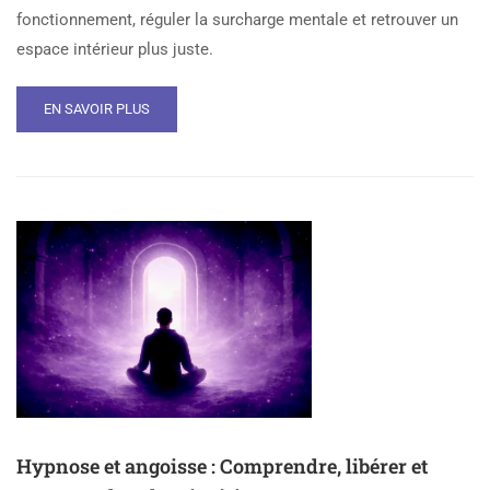
fonctionnement, réguler la surcharge mentale et retrouver un
espace intérieur plus juste.
EN SAVOIR PLUS
Hypnose et angoisse : Comprendre, libérer et