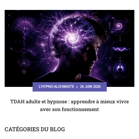
L'HYPNO-ALCHIMISTE
26 JUIN 2026
TDAH adulte et hypnose : apprendre à mieux vivre
avec son fonctionnement
CATÉGORIES DU BLOG