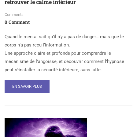
retrouver le calme intérieur
Comments
0 Comment
Quand le mental sait qu’il n’y a pas de danger… mais que le
corps n’a pas reçu l’information.
Une approche claire et profonde pour comprendre le
mécanisme de l’angoisse, et découvrir comment l’hypnose
peut réinstaller la sécurité intérieure, sans lutte.
EN SAVOIR PLUS