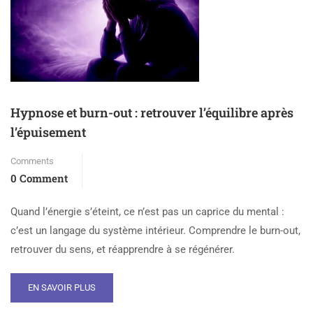
Hypnose et burn-out : retrouver l’équilibre après
l’épuisement
Comments
0 Comment
Quand l’énergie s’éteint, ce n’est pas un caprice du mental :
c’est un langage du système intérieur. Comprendre le burn-out,
retrouver du sens, et réapprendre à se régénérer.
EN SAVOIR PLUS