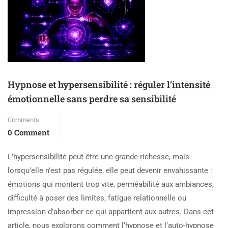
Hypnose et hypersensibilité : réguler l’intensité
émotionnelle sans perdre sa sensibilité
Comments
0 Comment
L’hypersensibilité peut être une grande richesse, mais
lorsqu’elle n’est pas régulée, elle peut devenir envahissante :
émotions qui montent trop vite, perméabilité aux ambiances,
difficulté à poser des limites, fatigue relationnelle ou
impression d’absorber ce qui appartient aux autres. Dans cet
article, nous explorons comment l’hypnose et l’auto-hypnose