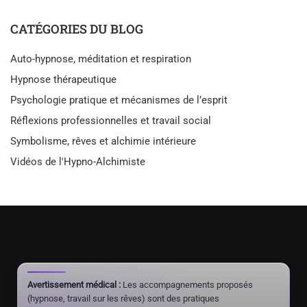
CATÉGORIES DU BLOG
Auto-hypnose, méditation et respiration
Hypnose thérapeutique
Psychologie pratique et mécanismes de l’esprit
Réflexions professionnelles et travail social
Symbolisme, rêves et alchimie intérieure
Vidéos de l'Hypno-Alchimiste
Avertissement médical :
Les accompagnements proposés
(hypnose, travail sur les rêves) sont des pratiques