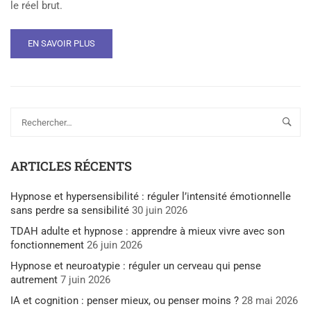
le réel brut.
EN SAVOIR PLUS
ARTICLES RÉCENTS
Hypnose et hypersensibilité : réguler l’intensité émotionnelle
sans perdre sa sensibilité
30 juin 2026
TDAH adulte et hypnose : apprendre à mieux vivre avec son
fonctionnement
26 juin 2026
Hypnose et neuroatypie : réguler un cerveau qui pense
autrement
7 juin 2026
IA et cognition : penser mieux, ou penser moins ?
28 mai 2026