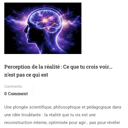
Perception de la réalité : Ce que tu crois voir…
n’est pas ce qui est
Comments
0 Comment
Une plongée scientifique, philosophique et pédagogique dans
une idée troublante : la réalité que tu vis est une
reconstruction interne, optimisée pour agir… pas pour révéler