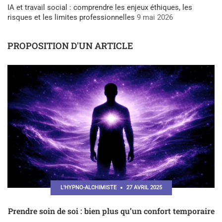
IA et travail social : comprendre les enjeux éthiques, les
risques et les limites professionnelles
9 mai 2026
PROPOSITION D'UN ARTICLE
L'HYPNO-ALCHIMISTE
27 AVRIL 2025
Prendre soin de soi : bien plus qu’un confort temporaire