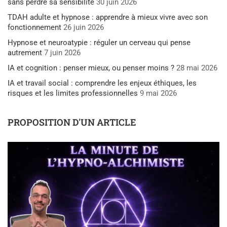
sans perdre sa sensibilité
30 juin 2026
TDAH adulte et hypnose : apprendre à mieux vivre avec son
fonctionnement
26 juin 2026
Hypnose et neuroatypie : réguler un cerveau qui pense
autrement
7 juin 2026
IA et cognition : penser mieux, ou penser moins ?
28 mai 2026
IA et travail social : comprendre les enjeux éthiques, les
risques et les limites professionnelles
9 mai 2026
PROPOSITION D'UN ARTICLE