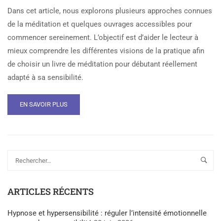
Dans cet article, nous explorons plusieurs approches connues
de la méditation et quelques ouvrages accessibles pour
commencer sereinement. L’objectif est d’aider le lecteur à
mieux comprendre les différentes visions de la pratique afin
de choisir un livre de méditation pour débutant réellement
adapté à sa sensibilité.
EN SAVOIR PLUS
ARTICLES RÉCENTS
Hypnose et hypersensibilité : réguler l’intensité émotionnelle