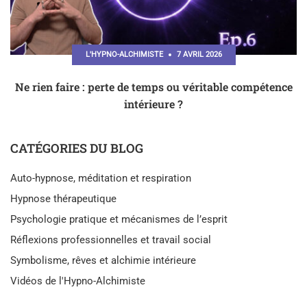
L'HYPNO-ALCHIMISTE
7 AVRIL 2026
Ne rien faire : perte de temps ou véritable compétence
intérieure ?
CATÉGORIES DU BLOG
Auto-hypnose, méditation et respiration
Hypnose thérapeutique
Psychologie pratique et mécanismes de l’esprit
Réflexions professionnelles et travail social
Symbolisme, rêves et alchimie intérieure
Vidéos de l'Hypno-Alchimiste