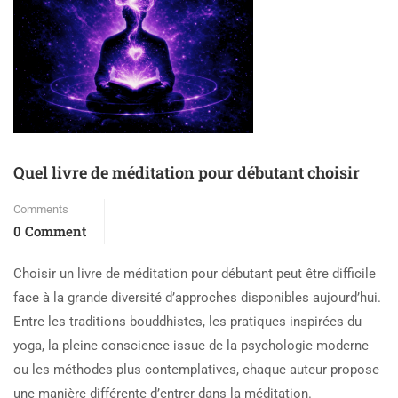
Quel livre de méditation pour débutant choisir
Comments
0 Comment
Choisir un livre de méditation pour débutant peut être difficile
face à la grande diversité d’approches disponibles aujourd’hui.
Entre les traditions bouddhistes, les pratiques inspirées du
yoga, la pleine conscience issue de la psychologie moderne
ou les méthodes plus contemplatives, chaque auteur propose
une manière différente d’entrer dans la méditation.