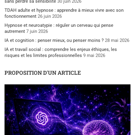
sans perdre sa sensibilité
30 juin 2026
TDAH adulte et hypnose : apprendre à mieux vivre avec son
fonctionnement
26 juin 2026
Hypnose et neuroatypie : réguler un cerveau qui pense
autrement
7 juin 2026
IA et cognition : penser mieux, ou penser moins ?
28 mai 2026
IA et travail social : comprendre les enjeux éthiques, les
risques et les limites professionnelles
9 mai 2026
PROPOSITION D'UN ARTICLE