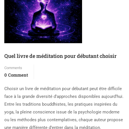
Quel livre de méditation pour débutant choisir
Comments
0 Comment
Choisir un livre de méditation pour débutant peut être difficile
face à la grande diversité d’approches disponibles aujourd’hui.
Entre les traditions bouddhistes, les pratiques inspirées du
yoga, la pleine conscience issue de la psychologie moderne
ou les méthodes plus contemplatives, chaque auteur propose
une manière différente d’entrer dans la méditation.