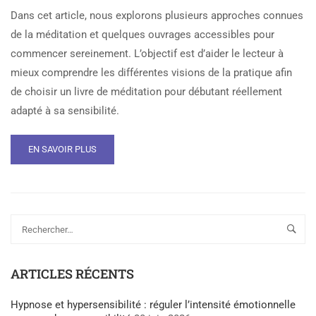
Dans cet article, nous explorons plusieurs approches connues
de la méditation et quelques ouvrages accessibles pour
commencer sereinement. L’objectif est d’aider le lecteur à
mieux comprendre les différentes visions de la pratique afin
de choisir un livre de méditation pour débutant réellement
adapté à sa sensibilité.
EN SAVOIR PLUS
ARTICLES RÉCENTS
Hypnose et hypersensibilité : réguler l’intensité émotionnelle