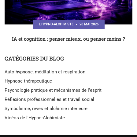
L'HYPNO-ALCHIMISTE
28 MAI 2026
IA et cognition : penser mieux, ou penser moins ?
CATÉGORIES DU BLOG
Auto-hypnose, méditation et respiration
Hypnose thérapeutique
Psychologie pratique et mécanismes de l’esprit
Réflexions professionnelles et travail social
Symbolisme, rêves et alchimie intérieure
Vidéos de l'Hypno-Alchimiste