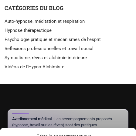
CATÉGORIES DU BLOG
Auto-hypnose, méditation et respiration
Hypnose thérapeutique
Psychologie pratique et mécanismes de l’esprit
Réflexions professionnelles et travail social
Symbolisme, rêves et alchimie intérieure
Vidéos de l'Hypno-Alchimiste
Avertissement médical :
Les accompagnements proposés
(hypnose, travail sur les rêves) sont des pratiques
complémentaires à visée de mieux-être et d'autonomie. Ils ne