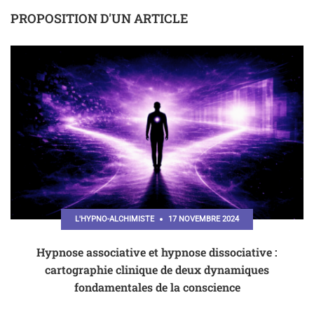
PROPOSITION D'UN ARTICLE
L'HYPNO-ALCHIMISTE
17 NOVEMBRE 2024
Hypnose associative et hypnose dissociative :
cartographie clinique de deux dynamiques
fondamentales de la conscience