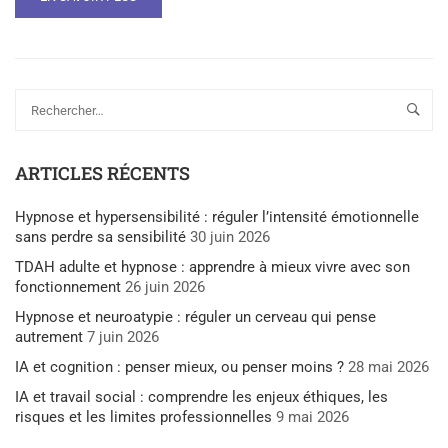
ARTICLES RÉCENTS
Hypnose et hypersensibilité : réguler l’intensité émotionnelle
sans perdre sa sensibilité
30 juin 2026
TDAH adulte et hypnose : apprendre à mieux vivre avec son
fonctionnement
26 juin 2026
Hypnose et neuroatypie : réguler un cerveau qui pense
autrement
7 juin 2026
IA et cognition : penser mieux, ou penser moins ?
28 mai 2026
IA et travail social : comprendre les enjeux éthiques, les
risques et les limites professionnelles
9 mai 2026