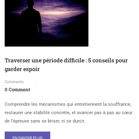
Traverser une période difficile : 5 conseils pour
garder espoir
Comments
0 Comment
Comprendre les mécanismes qui entretiennent la souffrance,
restaurer une stabilité concrète, et avancer pas à pas au cœur
de l’épreuve sans se briser, ni se durcir.
EN SAVOIR PLUS