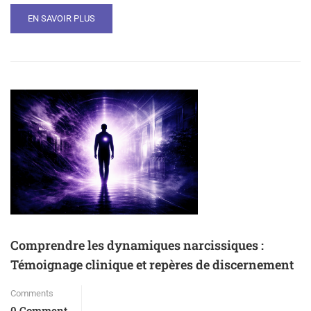
EN SAVOIR PLUS
Comprendre les dynamiques narcissiques :
Témoignage clinique et repères de discernement
Comments
0 Comment