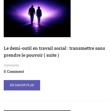
Le demi-outil en travail social : transmettre sans
prendre le pouvoir ( suite )
Comments
0 Comment
EN SAVOIR PLUS