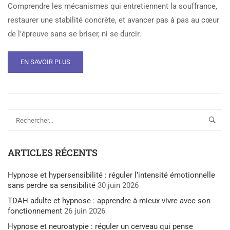
Comprendre les mécanismes qui entretiennent la souffrance,
restaurer une stabilité concrète, et avancer pas à pas au cœur
de l’épreuve sans se briser, ni se durcir.
EN SAVOIR PLUS
ARTICLES RÉCENTS
Hypnose et hypersensibilité : réguler l’intensité émotionnelle
sans perdre sa sensibilité
30 juin 2026
TDAH adulte et hypnose : apprendre à mieux vivre avec son
fonctionnement
26 juin 2026
Hypnose et neuroatypie : réguler un cerveau qui pense