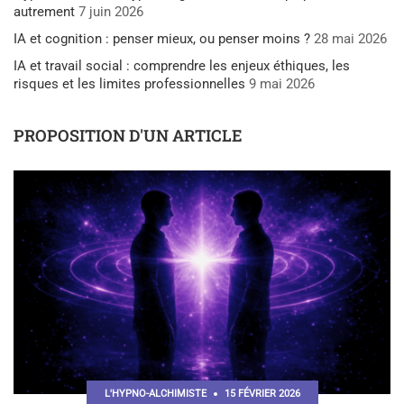
autrement
7 juin 2026
IA et cognition : penser mieux, ou penser moins ?
28 mai 2026
IA et travail social : comprendre les enjeux éthiques, les
risques et les limites professionnelles
9 mai 2026
PROPOSITION D'UN ARTICLE
L'HYPNO-ALCHIMISTE
15 FÉVRIER 2026