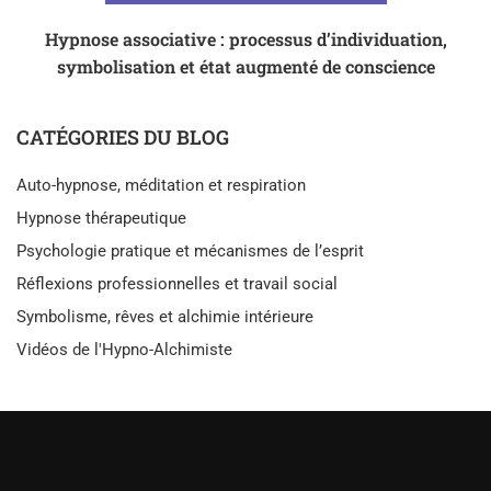
Hypnose associative : processus d’individuation,
symbolisation et état augmenté de conscience
CATÉGORIES DU BLOG
Auto-hypnose, méditation et respiration
Hypnose thérapeutique
Psychologie pratique et mécanismes de l’esprit
Réflexions professionnelles et travail social
Symbolisme, rêves et alchimie intérieure
Vidéos de l'Hypno-Alchimiste