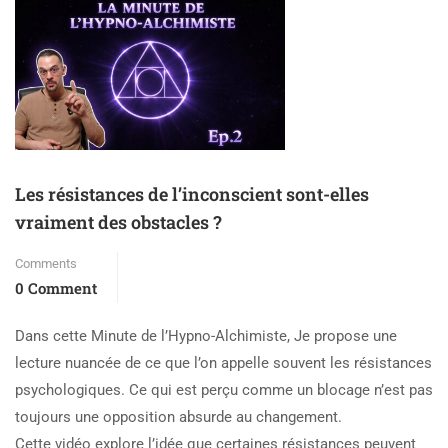
Les résistances de l’inconscient sont-elles
vraiment des obstacles ?
Comments
0 Comment
Dans cette Minute de l’Hypno-Alchimiste, Je propose une
lecture nuancée de ce que l’on appelle souvent les résistances
psychologiques. Ce qui est perçu comme un blocage n’est pas
toujours une opposition absurde au changement.
Cette vidéo explore l’idée que certaines résistances peuvent