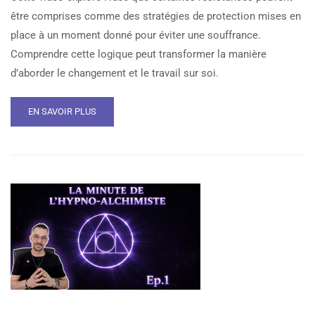
être comprises comme des stratégies de protection mises en
place à un moment donné pour éviter une souffrance.
Comprendre cette logique peut transformer la manière
d’aborder le changement et le travail sur soi.
EN SAVOIR PLUS