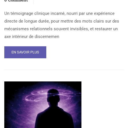
Un témoignage clinique incarné, nourri par une expérience
directe de longue durée, pour mettre des mots clairs sur des
mécanismes relationnels souvent invisibles, et restaurer un
axe intérieur de discernemen
EN SAVOIR PLUS