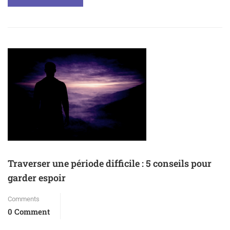
Traverser une période difficile : 5 conseils pour
garder espoir
Comments
0 Comment