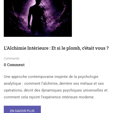
L’Alchimie Intérieure : Et si le plomb, c’était vous ?
Comments
0 Comment
Une approche contemporaine inspirée de la psychologie
analytique : comment l’alchimie, derrière ses métaux et ses
opérations, décrit des dynamiques psychiques universelles et
comment cela rejoint l’expérience intérieure moderne.
EN SAVOIR PLUS