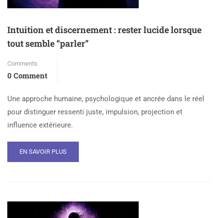
Intuition et discernement : rester lucide lorsque
tout semble “parler”
Comments
0 Comment
Une approche humaine, psychologique et ancrée dans le réel
pour distinguer ressenti juste, impulsion, projection et
influence extérieure.
EN SAVOIR PLUS