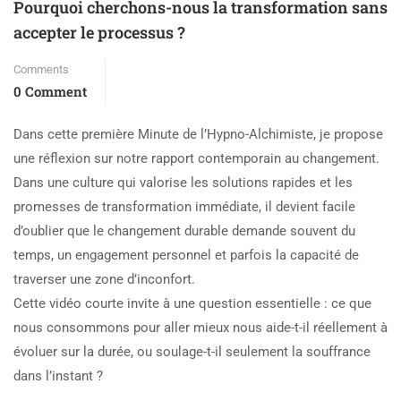
Pourquoi cherchons-nous la transformation sans
accepter le processus ?
Comments
0 Comment
Dans cette première Minute de l’Hypno-Alchimiste, je propose
une réflexion sur notre rapport contemporain au changement.
Dans une culture qui valorise les solutions rapides et les
promesses de transformation immédiate, il devient facile
d’oublier que le changement durable demande souvent du
temps, un engagement personnel et parfois la capacité de
traverser une zone d’inconfort.
Cette vidéo courte invite à une question essentielle : ce que
nous consommons pour aller mieux nous aide-t-il réellement à
évoluer sur la durée, ou soulage-t-il seulement la souffrance
dans l’instant ?