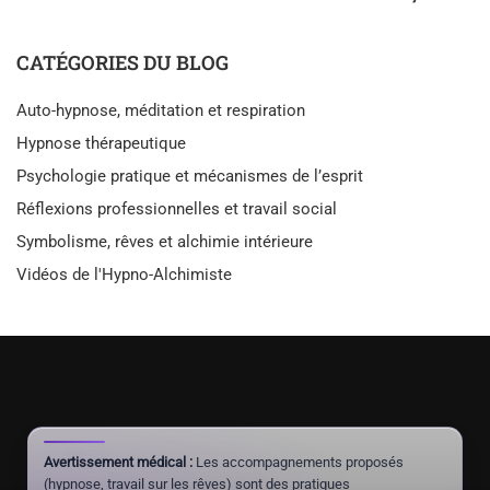
CATÉGORIES DU BLOG
Auto-hypnose, méditation et respiration
Hypnose thérapeutique
Psychologie pratique et mécanismes de l’esprit
Réflexions professionnelles et travail social
Symbolisme, rêves et alchimie intérieure
Vidéos de l'Hypno-Alchimiste
Avertissement médical :
Les accompagnements proposés
(hypnose, travail sur les rêves) sont des pratiques