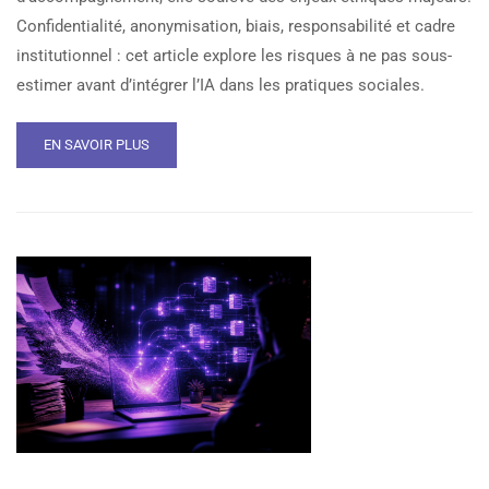
Confidentialité, anonymisation, biais, responsabilité et cadre
institutionnel : cet article explore les risques à ne pas sous-
estimer avant d’intégrer l’IA dans les pratiques sociales.
EN SAVOIR PLUS