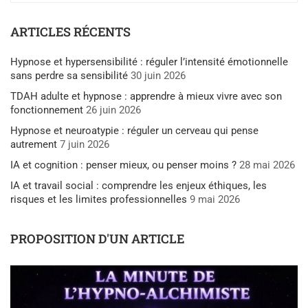
ARTICLES RÉCENTS
Hypnose et hypersensibilité : réguler l’intensité émotionnelle
sans perdre sa sensibilité
30 juin 2026
TDAH adulte et hypnose : apprendre à mieux vivre avec son
fonctionnement
26 juin 2026
Hypnose et neuroatypie : réguler un cerveau qui pense
autrement
7 juin 2026
IA et cognition : penser mieux, ou penser moins ?
28 mai 2026
IA et travail social : comprendre les enjeux éthiques, les
risques et les limites professionnelles
9 mai 2026
PROPOSITION D'UN ARTICLE