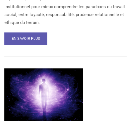
institutionnel pour mieux comprendre les paradoxes du travail
social, entre loyauté, responsabilité, prudence relationnelle et
éthique du terrain.
EN SAVOIR PLUS