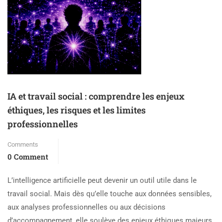
IA et travail social : comprendre les enjeux
éthiques, les risques et les limites
professionnelles
Comments
0 Comment
L’intelligence artificielle peut devenir un outil utile dans le
travail social. Mais dès qu’elle touche aux données sensibles,
aux analyses professionnelles ou aux décisions
d’accompagnement, elle soulève des enjeux éthiques majeurs.