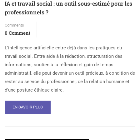
IA et travail social : un outil sous-estimé pour les
professionnels ?
Comments
0 Comment
L’intelligence artificielle entre déjà dans les pratiques du
travail social. Entre aide à la rédaction, structuration des
informations, soutien à la réflexion et gain de temps
administratif, elle peut devenir un outil précieux, à condition de
rester au service du professionnel, de la relation humaine et
d’une posture éthique claire.
EN SAVOIR PLUS