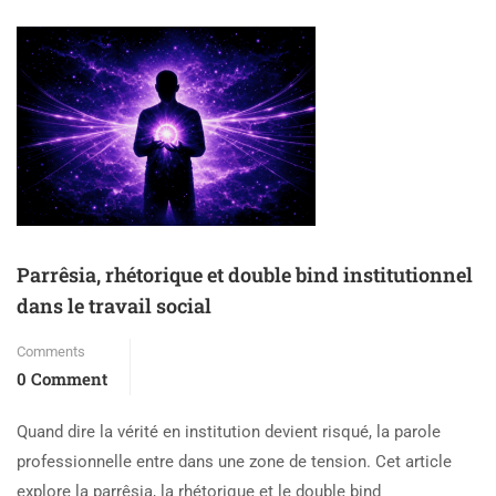
Parrêsia, rhétorique et double bind institutionnel
dans le travail social
Comments
0 Comment
Quand dire la vérité en institution devient risqué, la parole
professionnelle entre dans une zone de tension. Cet article
explore la parrêsia, la rhétorique et le double bind