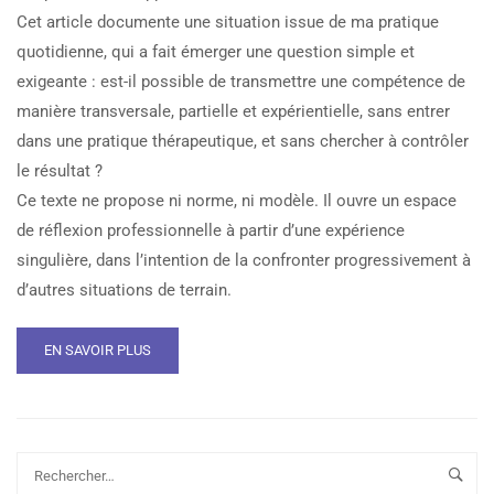
Cet article documente une situation issue de ma pratique
quotidienne, qui a fait émerger une question simple et
exigeante : est-il possible de transmettre une compétence de
manière transversale, partielle et expérientielle, sans entrer
dans une pratique thérapeutique, et sans chercher à contrôler
le résultat ?
Ce texte ne propose ni norme, ni modèle. Il ouvre un espace
de réflexion professionnelle à partir d’une expérience
singulière, dans l’intention de la confronter progressivement à
d’autres situations de terrain.
EN SAVOIR PLUS