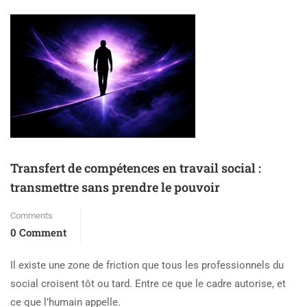
Transfert de compétences en travail social :
transmettre sans prendre le pouvoir
Comments
0 Comment
Il existe une zone de friction que tous les professionnels du
social croisent tôt ou tard. Entre ce que le cadre autorise, et
ce que l’humain appelle.