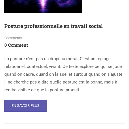
Posture professionnelle en travail social
Comments
0 Comment
La posture n’est pas un drapeau moral. C’est un réglage
relationnel, contextuel, vivant. Ce texte explore ce qui se joue
quand on cadre, quand on laisse, et surtout quand on s’ajuste.
Il ne cherche pas à dire quelle posture est la bonne, mais à
rendre visible ce que la posture produit.
EN SAVOIR PLUS