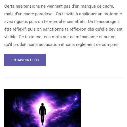
Certaines tensions ne viennent pas d’un manque de cadre,
mais d’un cadre paradoxal. On t’invite à appliquer un protocole
avec rigueur, puis on te reproche ses effets. On t’encourage à
être réflexif, puis on sanctionne ta réflexion dès qu’elle devient
visible. Ce texte met des mots sur ce mécanisme et sur ce
qu’il produit, sans accusation et sans règlement de comptes.
EN SAVOIR PLUS