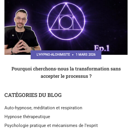
L'HYPNO-ALCHIMISTE
1 MARS 2026
Pourquoi cherchons-nous la transformation sans
accepter le processus ?
CATÉGORIES DU BLOG
Auto-hypnose, méditation et respiration
Hypnose thérapeutique
Psychologie pratique et mécanismes de l’esprit