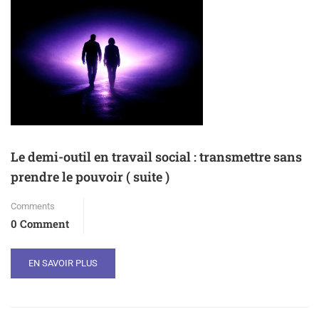
Le demi-outil en travail social : transmettre sans
prendre le pouvoir ( suite )
Comments
0 Comment
EN SAVOIR PLUS