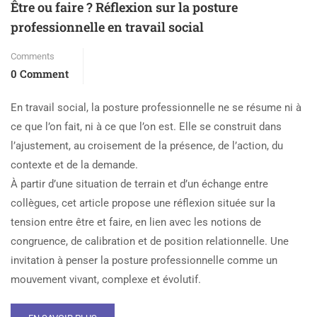
Être ou faire ? Réflexion sur la posture
professionnelle en travail social
Comments
0 Comment
En travail social, la posture professionnelle ne se résume ni à
ce que l’on fait, ni à ce que l’on est. Elle se construit dans
l’ajustement, au croisement de la présence, de l’action, du
contexte et de la demande.
À partir d’une situation de terrain et d’un échange entre
collègues, cet article propose une réflexion située sur la
tension entre être et faire, en lien avec les notions de
congruence, de calibration et de position relationnelle. Une
invitation à penser la posture professionnelle comme un
mouvement vivant, complexe et évolutif.