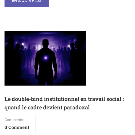
EN SAVOIR PLUS
Le double-bind institutionnel en travail social :
quand le cadre devient paradoxal
Comments
0 Comment