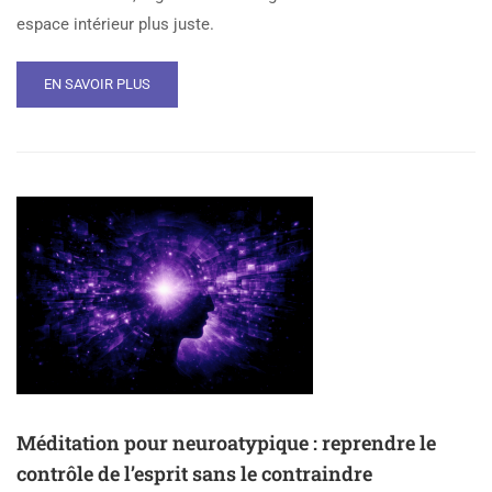
espace intérieur plus juste.
EN SAVOIR PLUS
Méditation pour neuroatypique : reprendre le
contrôle de l’esprit sans le contraindre