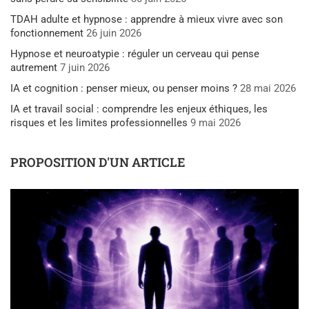
TDAH adulte et hypnose : apprendre à mieux vivre avec son
fonctionnement
26 juin 2026
Hypnose et neuroatypie : réguler un cerveau qui pense
autrement
7 juin 2026
IA et cognition : penser mieux, ou penser moins ?
28 mai 2026
IA et travail social : comprendre les enjeux éthiques, les
risques et les limites professionnelles
9 mai 2026
PROPOSITION D'UN ARTICLE