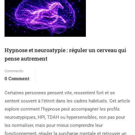
Hypnose et neuroatypie : réguler un cerveau qui
pense autrement
Comments
0 Comment
Certaines personnes pensent vite, ressentent fort et se
sentent souvent à l’étroit dans les cadres habituels. Cet article
explore comment l’hypnose peut accompagner les profils
neuroatypiques, HPI, TDAH ou hypersensibles, non pas pour
les normaliser, mais pour mieux comprendre leur
fonctionnement, réguler la surcharge mentale et retrouver un