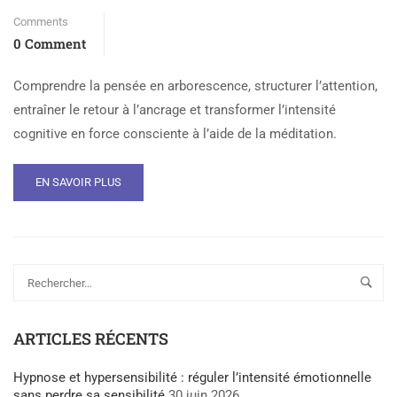
Comments
0 Comment
Comprendre la pensée en arborescence, structurer l’attention,
entraîner le retour à l’ancrage et transformer l’intensité
cognitive en force consciente à l’aide de la méditation.
EN SAVOIR PLUS
ARTICLES RÉCENTS
Hypnose et hypersensibilité : réguler l’intensité émotionnelle
sans perdre sa sensibilité
30 juin 2026