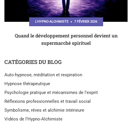
L'HYPNO-ALCHIMISTE
7 FÉVRIER 2026
Quand le développement personnel devient un
supermarché spirituel
CATÉGORIES DU BLOG
Auto-hypnose, méditation et respiration
Hypnose thérapeutique
Psychologie pratique et mécanismes de l’esprit
Réflexions professionnelles et travail social
Symbolisme, rêves et alchimie intérieure
Vidéos de l'Hypno-Alchimiste