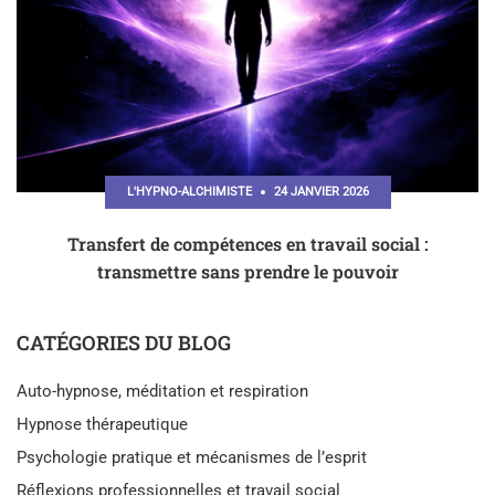
L'HYPNO-ALCHIMISTE
24 JANVIER 2026
Transfert de compétences en travail social :
transmettre sans prendre le pouvoir
CATÉGORIES DU BLOG
Auto-hypnose, méditation et respiration
Hypnose thérapeutique
Psychologie pratique et mécanismes de l’esprit
Réflexions professionnelles et travail social