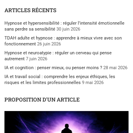
ARTICLES RÉCENTS
Hypnose et hypersensibilité : réguler l’intensité émotionnelle
sans perdre sa sensibilité
30 juin 2026
TDAH adulte et hypnose : apprendre à mieux vivre avec son
fonctionnement
26 juin 2026
Hypnose et neuroatypie : réguler un cerveau qui pense
autrement
7 juin 2026
IA et cognition : penser mieux, ou penser moins ?
28 mai 2026
IA et travail social : comprendre les enjeux éthiques, les
risques et les limites professionnelles
9 mai 2026
PROPOSITION D'UN ARTICLE