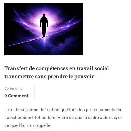
Transfert de compétences en travail social :
transmettre sans prendre le pouvoir
Comments
0 Comment
Il existe une zone de friction que tous les professionnels du
social croisent tôt ou tard. Entre ce que le cadre autorise, et
ce que l’humain appelle.