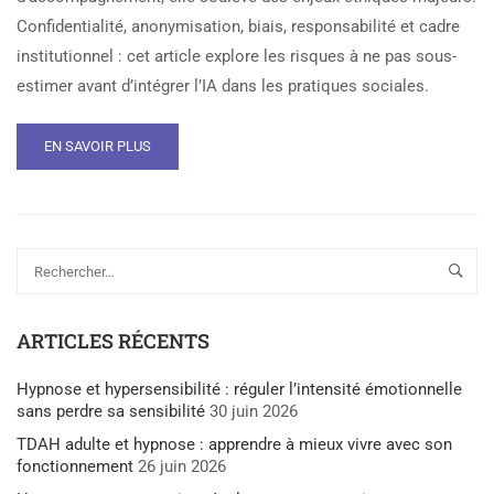
Confidentialité, anonymisation, biais, responsabilité et cadre
institutionnel : cet article explore les risques à ne pas sous-
estimer avant d’intégrer l’IA dans les pratiques sociales.
EN SAVOIR PLUS
ARTICLES RÉCENTS
Hypnose et hypersensibilité : réguler l’intensité émotionnelle
sans perdre sa sensibilité
30 juin 2026
TDAH adulte et hypnose : apprendre à mieux vivre avec son
fonctionnement
26 juin 2026