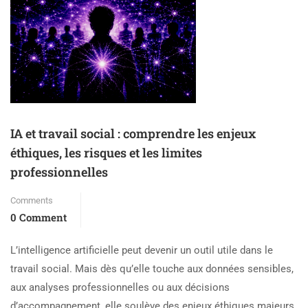
IA et travail social : comprendre les enjeux
éthiques, les risques et les limites
professionnelles
Comments
0 Comment
L’intelligence artificielle peut devenir un outil utile dans le
travail social. Mais dès qu’elle touche aux données sensibles,
aux analyses professionnelles ou aux décisions
d’accompagnement, elle soulève des enjeux éthiques majeurs.