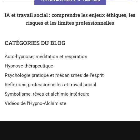
L'HYPNO-ALCHIMISTE
9 MAI 2026
IA et travail social : comprendre les enjeux éthiques, les
risques et les limites professionnelles
CATÉGORIES DU BLOG
Auto-hypnose, méditation et respiration
Hypnose thérapeutique
Psychologie pratique et mécanismes de l’esprit
Réflexions professionnelles et travail social
Symbolisme, rêves et alchimie intérieure
Vidéos de l'Hypno-Alchimiste