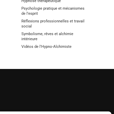
Hypnose thérapeutique
Psychologie pratique et mécanismes
de l’esprit
Réflexions professionnelles et travail
social
Symbolisme, rêves et alchimie
intérieure
Vidéos de l'Hypno-Alchimiste