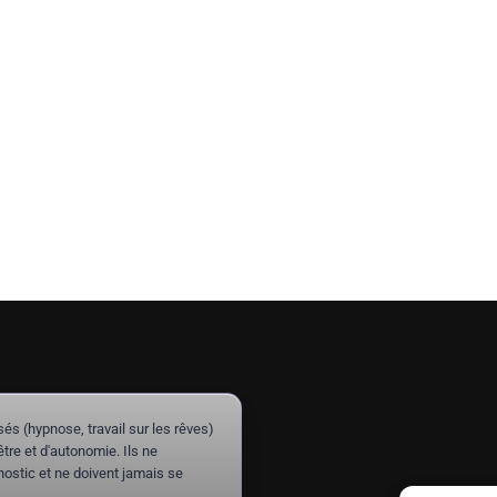
(hypnose, travail sur les rêves)
re et d'autonomie. Ils ne
ostic et ne doivent jamais se