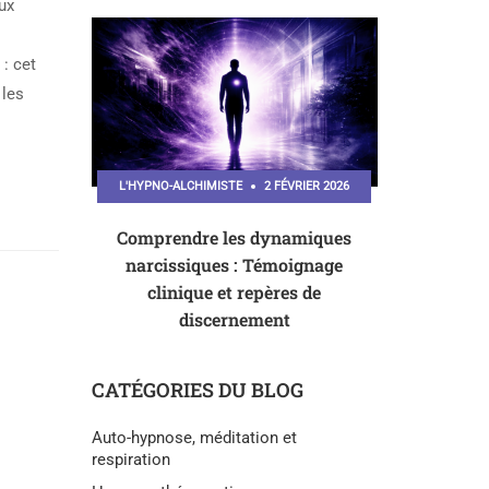
ux
 : cet
 les
L'HYPNO-ALCHIMISTE
2 FÉVRIER 2026
Comprendre les dynamiques
narcissiques : Témoignage
clinique et repères de
discernement
CATÉGORIES DU BLOG
Auto-hypnose, méditation et
respiration