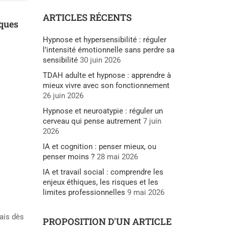
ARTICLES RÉCENTS
sques
Hypnose et hypersensibilité : réguler
l’intensité émotionnelle sans perdre sa
sensibilité
30 juin 2026
TDAH adulte et hypnose : apprendre à
mieux vivre avec son fonctionnement
26 juin 2026
Hypnose et neuroatypie : réguler un
cerveau qui pense autrement
7 juin
2026
IA et cognition : penser mieux, ou
penser moins ?
28 mai 2026
IA et travail social : comprendre les
enjeux éthiques, les risques et les
limites professionnelles
9 mai 2026
Mais dès
PROPOSITION D'UN ARTICLE