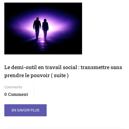
Le demi-outil en travail social : transmettre sans
prendre le pouvoir ( suite )
Comments
0 Comment
EN SAVOIR PLUS