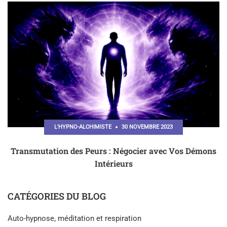
L'HYPNO-ALCHIMISTE
30 NOVEMBRE 2023
Transmutation des Peurs : Négocier avec Vos Démons
Intérieurs
CATÉGORIES DU BLOG
Auto-hypnose, méditation et respiration