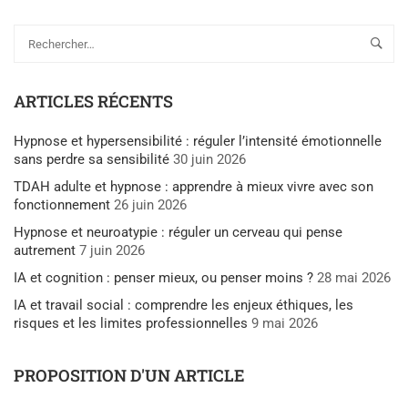
ARTICLES RÉCENTS
Hypnose et hypersensibilité : réguler l’intensité émotionnelle
sans perdre sa sensibilité
30 juin 2026
TDAH adulte et hypnose : apprendre à mieux vivre avec son
fonctionnement
26 juin 2026
Hypnose et neuroatypie : réguler un cerveau qui pense
autrement
7 juin 2026
IA et cognition : penser mieux, ou penser moins ?
28 mai 2026
IA et travail social : comprendre les enjeux éthiques, les
risques et les limites professionnelles
9 mai 2026
PROPOSITION D'UN ARTICLE