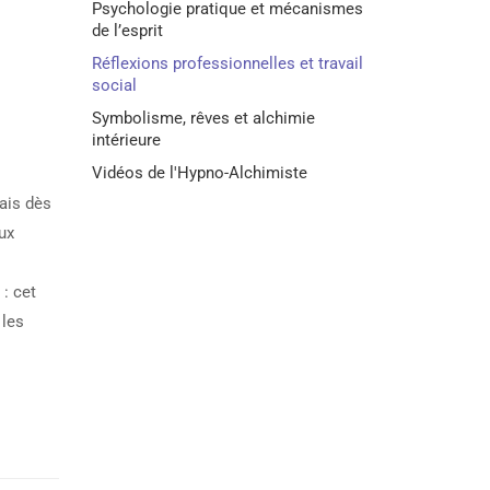
Psychologie pratique et mécanismes
de l’esprit
Réflexions professionnelles et travail
social
Symbolisme, rêves et alchimie
intérieure
Vidéos de l'Hypno-Alchimiste
Mais dès
ux
 : cet
 les